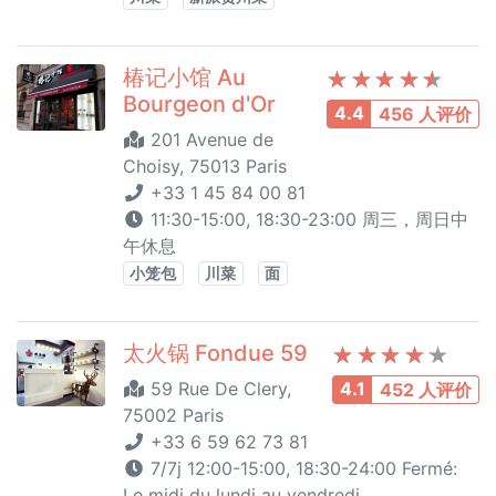
椿记小馆 Au
Bourgeon d'Or
4.4
456 人评价
201 Avenue de
Choisy, 75013 Paris
+33 1 45 84 00 81
11:30-15:00, 18:30-23:00 周三，周日中
午休息
小笼包
川菜
面
太火锅 Fondue 59
59 Rue De Clery,
4.1
452 人评价
75002 Paris
+33 6 59 62 73 81
7/7j 12:00-15:00, 18:30-24:00 Fermé:
Le midi du lundi au vendredi