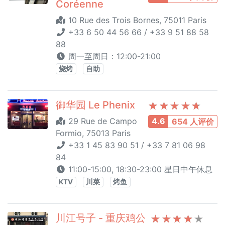
Coréenne
10 Rue des Trois Bornes, 75011 Paris
+33 6 50 44 56 66 / +33 9 51 88 58
88
周一至周日：12:00-21:00
烧烤
自助
御华园 Le Phenix
29 Rue de Campo
4.6
654 人评价
Formio, 75013 Paris
+33 1 45 83 90 51 / +33 7 81 06 98
84
11:00-15:00, 18:30-23:00 星日中午休息
KTV
川菜
烤鱼
川江号子 - 重庆鸡公