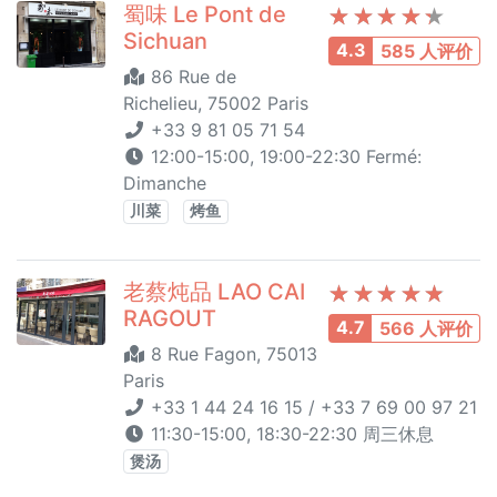
蜀味 Le Pont de
Sichuan
4.3
585 人评价
86 Rue de
Richelieu, 75002 Paris
+33 9 81 05 71 54
12:00-15:00, 19:00-22:30 Fermé:
Dimanche
川菜
烤鱼
老蔡炖品 LAO CAI
RAGOUT
4.7
566 人评价
8 Rue Fagon, 75013
Paris
+33 1 44 24 16 15 / +33 7 69 00 97 21
11:30-15:00, 18:30-22:30 周三休息
煲汤