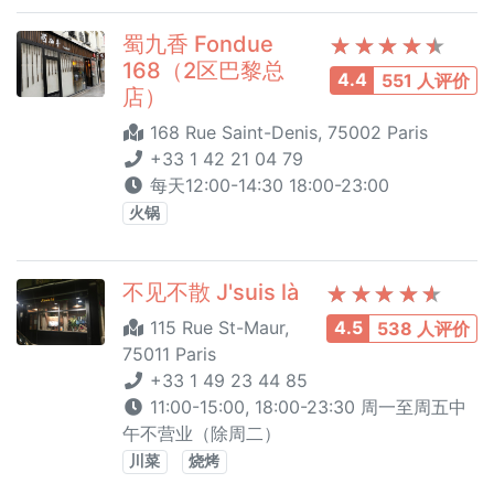
蜀九香 Fondue
168（2区巴黎总
4.4
551 人评价
店）
168 Rue Saint-Denis, 75002 Paris
+33 1 42 21 04 79
每天12:00-14:30 18:00-23:00
火锅
不见不散 J'suis là
115 Rue St-Maur,
4.5
538 人评价
75011 Paris
+33 1 49 23 44 85
11:00-15:00, 18:00-23:30 周一至周五中
午不营业（除周二）
川菜
烧烤