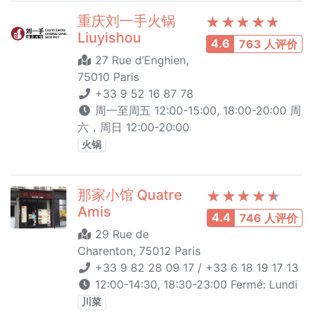
重庆刘一手火锅
Liuyishou
4.6
763 人评价
27 Rue d’Enghien,
75010 Paris
+33 9 52 16 87 78
周一至周五 12:00-15:00, 18:00-20:00 周
六，周日 12:00-20:00
火锅
那家小馆 Quatre
Amis
4.4
746 人评价
29 Rue de
Charenton, 75012 Paris
+33 9 82 28 09 17 / +33 6 18 19 17 13
12:00-14:30, 18:30-23:00 Fermé: Lundi
川菜