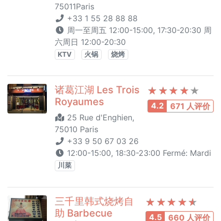
75011Paris
+33 1 55 28 88 88
周一至周五 12:00-15:00, 17:30-20:30 周
六周日 12:00-20:30
KTV
火锅
烧烤
诸葛江湖 Les Trois
Royaumes
4.2
671 人评价
25 Rue d'Enghien,
75010 Paris
+33 9 50 67 03 26
12:00-15:00, 18:30-23:00 Fermé: Mardi
川菜
三千里韩式烧烤自
助 Barbecue
4.5
660 人评价