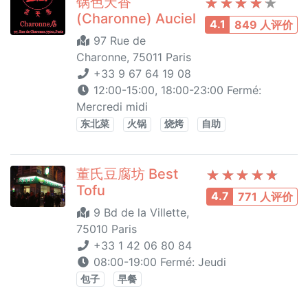
锅色天香
(Charonne) Auciel
4.1
849 人评价
97 Rue de
Charonne, 75011 Paris
+33 9 67 64 19 08
12:00-15:00, 18:00-23:00 Fermé:
Mercredi midi
东北菜
火锅
烧烤
自助
董氏豆腐坊 Best
Tofu
4.7
771 人评价
9 Bd de la Villette,
75010 Paris
+33 1 42 06 80 84
08:00-19:00 Fermé: Jeudi
包子
早餐