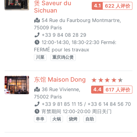
煲 Saveur du
4.1
622 人评价
Sichuan
54 Rue du Faurbourg Montmartre,
75009 Paris
+33 9 84 08 28 29
12:00-14:30, 18:30-22:30 Fermé:
FERMÉ pour les travaux
川菜
重庆鸡公煲
东馆 Maison Dong
36 Rue Vivienne,
4.4
617 人评价
75002 Paris
+33 9 81 85 11 15 / +33 6 14 84 56 70
宵禁期间 12:00-20:00 周日关门
串串
火锅
烧烤
自助