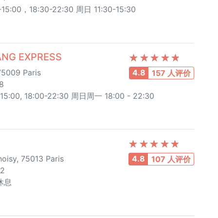
:00，18:30-22:30 周日 11:30-15:30
NG EXPRESS
75009 Paris
4.8
157 人评价
8
:00, 18:00-22:30 周日周一 18:00 - 22:30
oisy, 75013 Paris
4.8
107 人评价
62
一休息