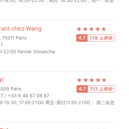
14:00, 18:30-22:00，周日 :18:30-22:00，周一 : 休息
ant chez Wang
 75011 Paris
4.7
178 人评价
41
00-22:00 Fermé: Dimanche
p'
5009 Paris
4.7
717 人评价
7 / +33 6 46 67 08 87
15:30, 17:30-21:00 周五-周日11:30-21:00； 周二休息