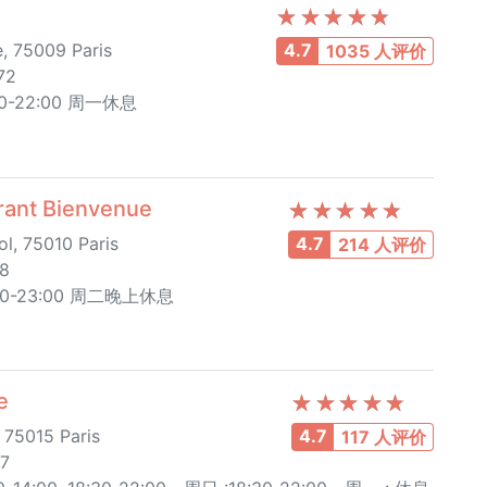
, 75009 Paris
4.7
1035 人评价
72
-22:00 周一休息
nt Bienvenue
l, 75010 Paris
4.7
214 人评价
88
8:30-23:00 周二晚上休息
e
 75015 Paris
4.7
117 人评价
17