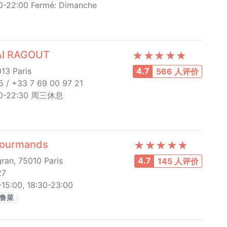
30-22:00 Fermé: Dimanche
I RAGOUT
13 Paris
4.7
566 人评价
5 / +33 7 69 00 97 21
:30-22:30 周三休息
ourmands
an, 75010 Paris
4.7
145 人评价
27
:00, 18:30-23:00
鲁菜