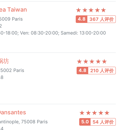
a Taiwan
5009 Paris
4.8
367 人评价
2
0-18:00; Ven: 08:30-20:00; Samedi: 13:00-20:00
石锅坊
75002 Paris
4.8
210 人评价
48
ansantes
ntinople, 75008 Paris
5.0
54 人评价
54