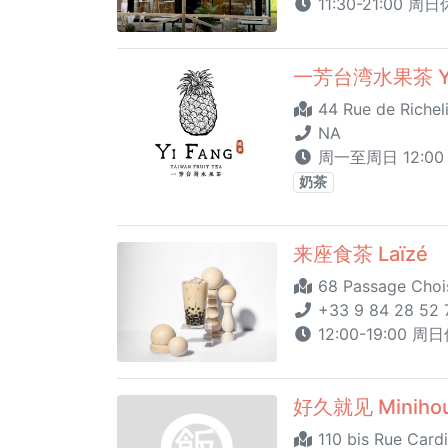
11:30-21:00 周
一芳台湾水果茶 YiFa
44 Rue de Richeli
NA
周一至周日 12:00 -
奶茶
来座食茶 Laïzé
68 Passage Chois
+33 9 84 28 52 
12:00-19:00 周
好久就见 Miniho
110 bis Rue Cardi