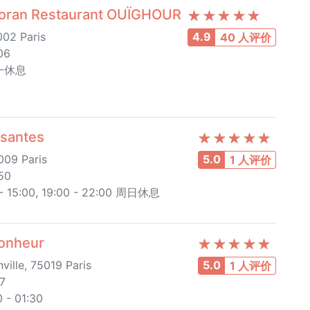
an Restaurant OUÏGHOUR
002 Paris
4.9
40 人评价
06
周一休息
nsantes
009 Paris
5.0
1 人评价
50
15:00, 19:00 - 22:00 周日休息
onheur
ville, 75019 Paris
5.0
1 人评价
7
 01:30