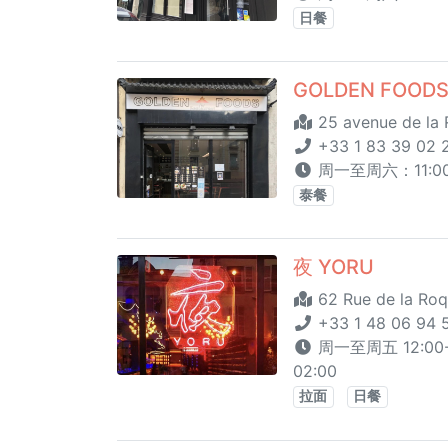
日餐
GOLDEN FOOD
25 avenue de la 
+33 1 83 39 02 
周一至周六：11:00 -
泰餐
夜 YORU
62 Rue de la Roq
+33 1 48 06 94 
周一至周五 12:00-15
02:00
拉面
日餐