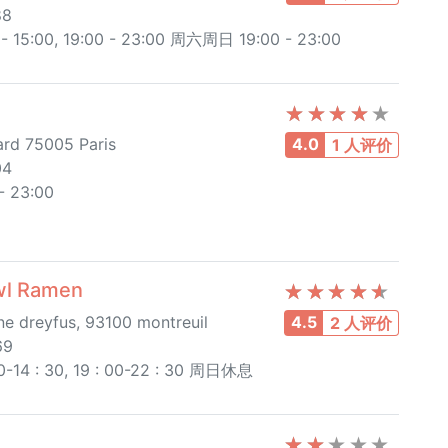
88
5:00, 19:00 - 23:00 周六周日 19:00 - 23:00
rd 75005 Paris
4.0
1 人评价
04
 23:00
l Ramen
ne dreyfus, 93100 montreuil
4.5
2 人评价
69
14 : 30, 19 : 00-22 : 30 周日休息