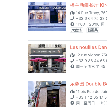
楼兰新疆餐厅 Kiror
14 Rue Tracy, 75
+33 6 64 75 33 
11:00 - 23:00 
大盘鸡
新疆菜
Les nouilles Da
12 rue vignon 75
+33 9 88 44 65 
周一至周六 11:45 - 
乐馨园 Double B
11 bis Rue de Join
+33 1 42 05 17 5
周一至周日：11:30 -