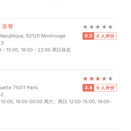
S 泰餐
République, 92120 Montrouge
0.0
0 人评价
23
 15:00, 18:00 - 22:00 周日休息
uette 75011 Paris
3.4
9 人评价
52
:00, 19:00-00:00 周六、周日 12:00-15:00, 19:00-