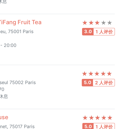
日休息
ng Fruit Tea
eu, 75001 Paris
3.0
1 人评价
 20:00
eul 75002 Paris
5.0
2 人评价
70
日休息
use
net, 75017 Paris
5.0
1 人评价