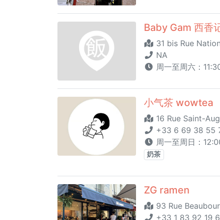
Baby Gam 西香
31 bis Rue Nation
NA
周一至周六：11:30 - 1
小气茶 wowtea
16 Rue Saint-Augu
+33 6 69 38 55 
周一至周日：12:00 
奶茶
ZG ramen
93 Rue Beaubour
+33 1 83 92 19 