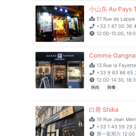
小山东 Au Pays 
51 Rue de Lappe 
+33 1 47 00 36 
12:00-15:00, 19:
Comme Gangn
13 Rue la Fayett
+33 9 83 86 65 
12:00-14:30, 18:
烤肉
韩餐
白鹿 Shika
19 Rue Jean Mer
+33 1 43 59 29 
周一至周六 12:00 - 