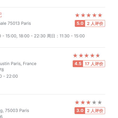
记
ale 75013 Paris
5.0
2 人评价
5:00, 18:00 - 22:30 周日：11:30 - 15:00
stin Paris, France
4.5
17 人评价
78
- 22:00
g, 75003 Paris
3.0
2 人评价
66