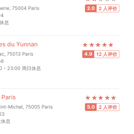
erie, 75004 Paris
2.0
2 人评价
94
日休息
es du Yunnan
c, 75013 Paris
4.9
12 人评价
56
 - 23:00 周日休息
Paris
int-Michel, 75005 Paris
5.0
2 人评价
63
周六休息