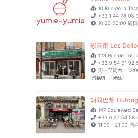
10 Rue de la Tach
+33 1 44 78 08 
10:00-20:00 周
彩云南 Les Delic
128 Rue de Tolbia
+33 9 54 01 92 
周一至周六：12:00
汽锅鸡
米线
胡同巴黎 Hutong 
147 Boulevard Sa
+33 6 27 54 58 
11:00 - 21:00 