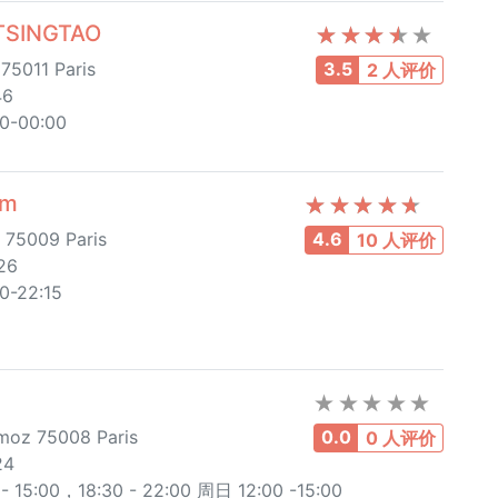
TSINGTAO
75011 Paris
3.5
2 人评价
46
00-00:00
am
e 75009 Paris
4.6
10 人评价
26
30-22:15
moz 75008 Paris
0.0
0 人评价
24
15:00，18:30 - 22:00 周日 12:00 -15:00