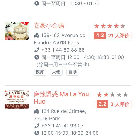
周一至周日：11:30 - 01:30
嘉豪小金锅
159-163 Avenue de
4.3
21 人评价
Flandre 75019 Paris
+33 1 44 89 88 88
周一至周日 12:00-14:30; 18:30-01:00
（除周一周三中午不营业）
夜宵
火锅
自助
麻辣诱惑 Ma La You
Huo
2.2
3 人评价
134 Rue de Crimée,
75019 Paris
+33 1 42 41 93 07
12:00-15:00, 18:30-24:00