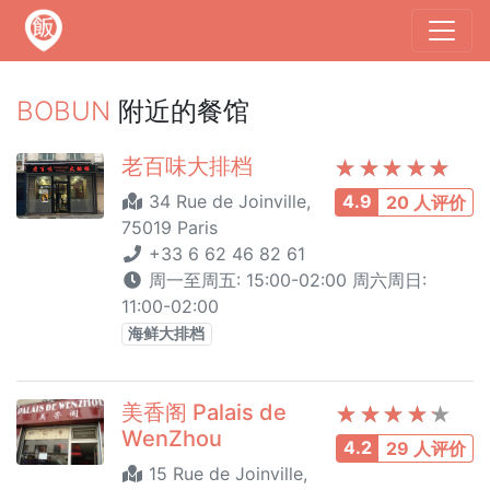
BOBUN
附近的餐馆
老百味大排档
34 Rue de Joinville,
4.9
20 人评价
75019 Paris
+33 6 62 46 82 61
周一至周五: 15:00-02:00 周六周日:
11:00-02:00
海鲜大排档
美香阁 Palais de
WenZhou
4.2
29 人评价
15 Rue de Joinville,