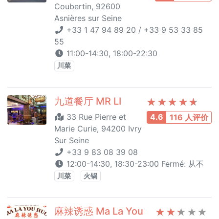
Coubertin, 92600
Asnières sur Seine
+33 1 47 94 89 20 / +33 9 53 33 85
55
11:00-14:30, 18:00-22:30
川菜
九道餐厅 MR LI
33 Rue Pierre et
4.6
116 人评价
Marie Curie, 94200 Ivry
Sur Seine
+33 9 83 08 39 08
12:00-14:30, 18:30-23:00 Fermé: 从不
川菜
火锅
麻辣诱惑 Ma La You