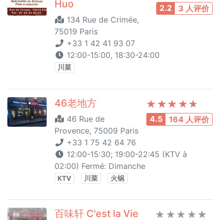
Huo
2.2
3 人评价
134 Rue de Crimée,
75019 Paris
+33 1 42 41 93 07
12:00-15:00, 18:30-24:00
川菜
46老地方
46 Rue de
4.5
164 人评价
Provence, 75009 Paris
+33 1 75 42 64 76
12:00-15:30; 19:00-22:45 (KTV à
02:00) Fermé: Dimanche
KTV
川菜
火锅
百味轩 C'est la Vie