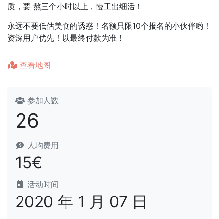
质，要 熬三个小时以上，慢工出细活！
永远不要低估美食的诱惑！名额只限10个报名的小伙伴哟！
资深用户优先！以最终付款为准！
查看地图
参加人数
26
人均费用
15€
活动时间
2020 年 1 月 07 日