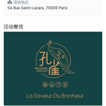
活动地点
54 Rue Saint-Lazare, 75009 Paris
活动餐馆