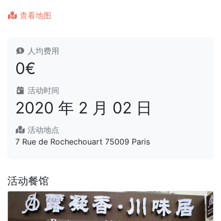
查看地图
人均费用
0€
活动时间
2020 年 2 月 02 日
活动地点
7 Rue de Rochechouart 75009 Paris
活动餐馆