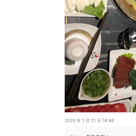
2020 年 1 月 21 日 18:46