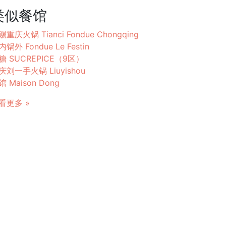
类似餐馆
赐重庆火锅 Tianci Fondue Chongqing
锅外 Fondue Le Festin
糖 SUCREPICE（9区）
庆刘一手火锅 Liuyishou
馆 Maison Dong
看更多 »