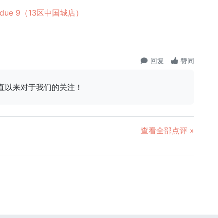
ndue 9（13区中国城店）
回复
赞同
一直以来对于我们的关注！
查看全部点评 »