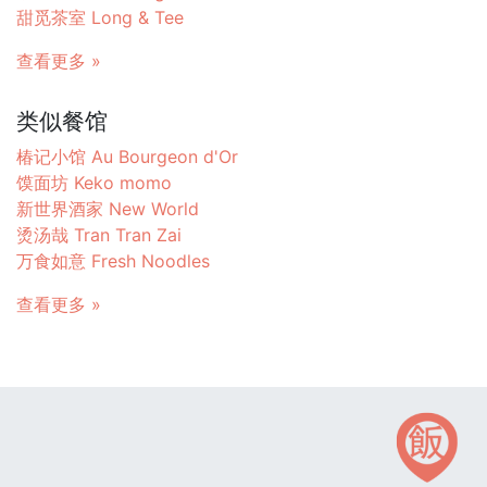
甜觅茶室 Long & Tee
查看更多 »
类似餐馆
椿记小馆 Au Bourgeon d'Or
馍面坊 Keko momo
新世界酒家 New World
烫汤哉 Tran Tran Zai
万食如意 Fresh Noodles
查看更多 »