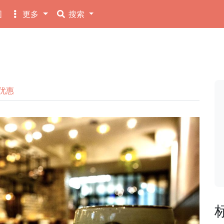
图
更多
搜索
优惠