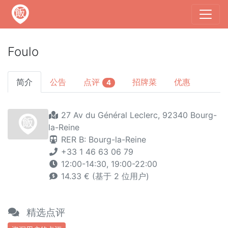
Foulo
简介
公告
点评
招牌菜
优惠
4
27 Av du Général Leclerc, 92340 Bourg-
la-Reine
RER B: Bourg-la-Reine
+33 1 46 63 06 79
12:00-14:30, 19:00-22:00
14.33 € (基于 2 位用户)
精选点评