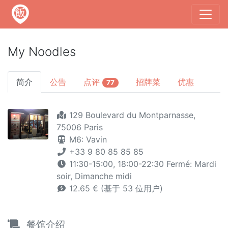
My Noodles
简介
公告
点评
招牌菜
优惠
77
129 Boulevard du Montparnasse,
75006 Paris
M6: Vavin
+33 9 80 85 85 85
11:30-15:00, 18:00-22:30 Fermé: Mardi
soir, Dimanche midi
12.65 € (基于 53 位用户)
餐馆介绍