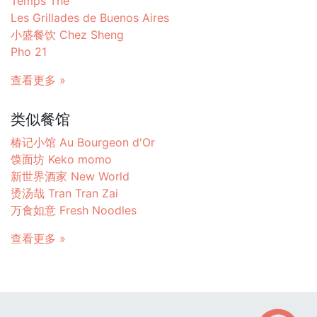
Temps Thé
Les Grillades de Buenos Aires
小盛餐饮 Chez Sheng
Pho 21
查看更多 »
类似餐馆
椿记小馆 Au Bourgeon d'Or
馍面坊 Keko momo
新世界酒家 New World
烫汤哉 Tran Tran Zai
万食如意 Fresh Noodles
查看更多 »