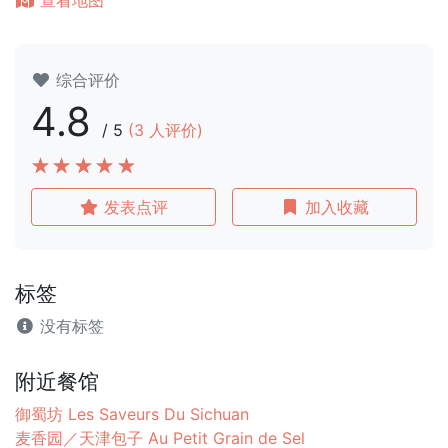
查看地图
综合评价
4.8
/
5
(
3
人评价)
发表点评
加入收藏
标签
没有标签
附近餐馆
御蜀坊 Les Saveurs Du Sichuan
麦香园／天津包子 Au Petit Grain de Sel