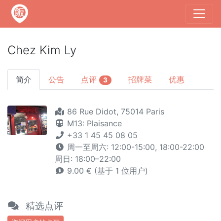
Chez Kim Ly
简介
公告
点评
招牌菜
优惠
3
86 Rue Didot, 75014 Paris
M13: Plaisance
+33 1 45 45 08 05
周一至周六: 12:00-15:00, 18:00-22:00
周日: 18:00–22:00
9.00 € (基于 1 位用户)
精选点评