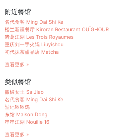
附近餐馆
名代食客 Ming Dai Shi Ke
楼兰新疆餐厅 Kiroran Restaurant OUÏGHOUR
诸葛江湖 Les Trois Royaumes
重庆刘一手火锅 Liuyishou
初代抹茶甜品店 Matcha
查看更多 »
类似餐馆
撒椒女王 Sa Jiao
名代食客 Ming Dai Shi Ke
堃记钵钵鸡
东馆 Maison Dong
串串江湖 Nouille 16
查看更多 »