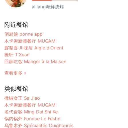
alilang海鲜烧烤
附近餐馆
俏厨娘 bonne app'
木卡姆新疆餐厅 MUQAM
露凝香·川味居 Aigle d’Orient
糖轩 T'Xuan
回家吃饭 Manger à la Maison
查看更多 »
类似餐馆
撒椒女王 Sa Jiao
木卡姆新疆餐厅 MUQAM
名代食客 Ming Dai Shi Ke
锅内锅外 Fondue Le Festin
乌鲁木齐 Spécialités Ouighoures