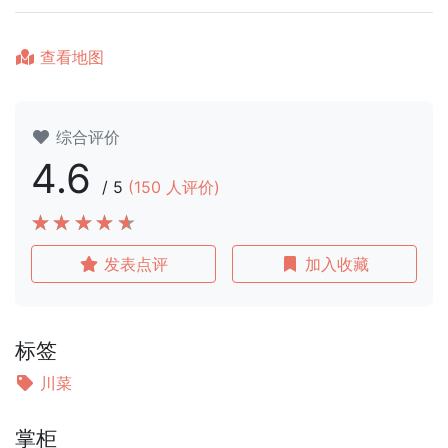
查看地图
综合评价
4.6
/
5
(
150
人评价)
发表点评
加入收藏
标签
川菜
掌柜