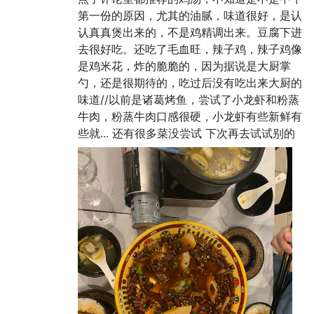
第一份的原因，尤其的油腻，味道很好，是认
认真真煲出来的，不是鸡精调出来。豆腐下进
去很好吃。还吃了毛血旺，辣子鸡，辣子鸡像
是鸡米花，炸的脆脆的，因为据说是大厨掌
勺，还是很期待的，吃过后没有吃出来大厨的
味道//以前是诸葛烤鱼，尝试了小龙虾和粉蒸
牛肉，粉蒸牛肉口感很硬，小龙虾有些新鲜有
些就... 还有很多菜没尝试 下次再去试试别的