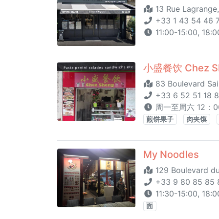
13 Rue Lagrange,
+33 1 43 54 46 
11:00-15:00, 18:
小盛餐饮 Chez S
83 Boulevard Sai
+33 6 52 51 18 
周一至周六 12：00
煎饼果子
肉夹馍
My Noodles
129 Boulevard du
+33 9 80 85 85 
11:30-15:00, 18:0
面