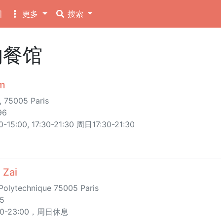
图
更多
搜索
的餐馆
m
, 75005 Paris
96
:00, 17:30-21:30 周日17:30-21:30
 Zai
 Polytechnique 75005 Paris
95
9:00-23:00，周日休息