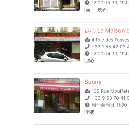
12:00-15:30, 19:
面
饺子
点心 La Maison 
4 Rue des Fosses
+33 1 55 42 03 
12:00-14:30, 19:
点心
Sunny
105 Rue Mouffeta
+33 9 53 70 41 
周一至周日 11:30 -
韩餐