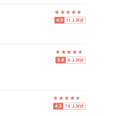
4.5
11 人评价
3.8
8 人评价
4.2
79 人评价