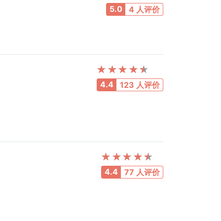
5.0
4 人评价
4.4
123 人评价
4.4
77 人评价