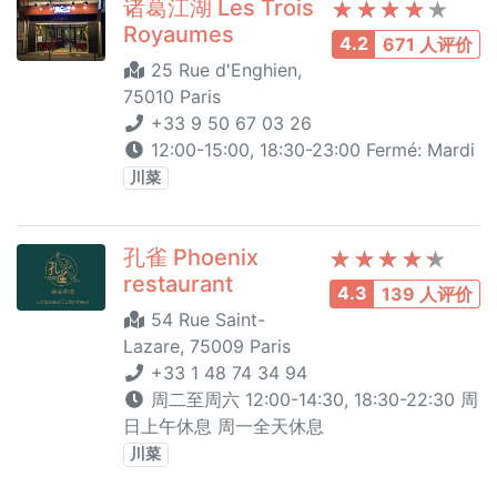
诸葛江湖 Les Trois
Royaumes
4.2
671 人评价
25 Rue d'Enghien,
75010 Paris
+33 9 50 67 03 26
12:00-15:00, 18:30-23:00 Fermé: Mardi
川菜
孔雀 Phoenix
restaurant
4.3
139 人评价
54 Rue Saint-
Lazare, 75009 Paris
+33 1 48 74 34 94
周二至周六 12:00-14:30, 18:30-22:30 周
日上午休息 周一全天休息
川菜