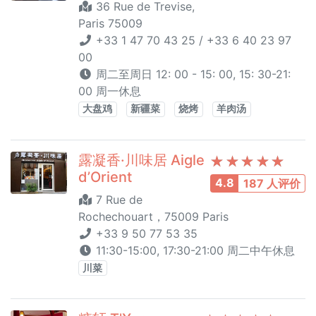
36 Rue de Trevise,
Paris 75009
+33 1 47 70 43 25 / +33 6 40 23 97
00
周二至周日 12: 00 - 15: 00, 15: 30-21:
00 周一休息
大盘鸡
新疆菜
烧烤
羊肉汤
露凝香·川味居 Aigle
d’Orient
4.8
187 人评价
7 Rue de
Rochechouart，75009 Paris
+33 9 50 77 53 35
11:30-15:00, 17:30-21:00 周二中午休息
川菜