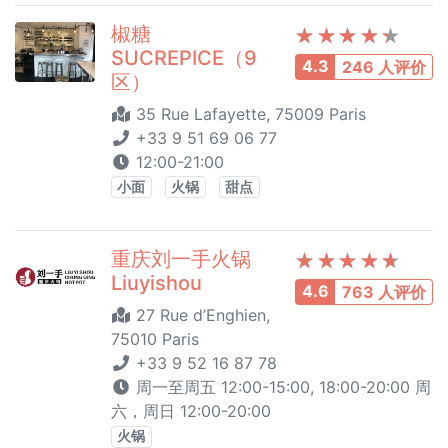
椒糖
SUCREPICE（9
4.3
246 人评价
区）
35 Rue Lafayette, 75009 Paris
+33 9 51 69 06 77
12:00-21:00
小面
火锅
甜点
重庆刘一手火锅
Liuyishou
4.6
763 人评价
27 Rue d’Enghien,
75010 Paris
+33 9 52 16 87 78
周一至周五 12:00-15:00, 18:00-20:00 周
六，周日 12:00-20:00
火锅