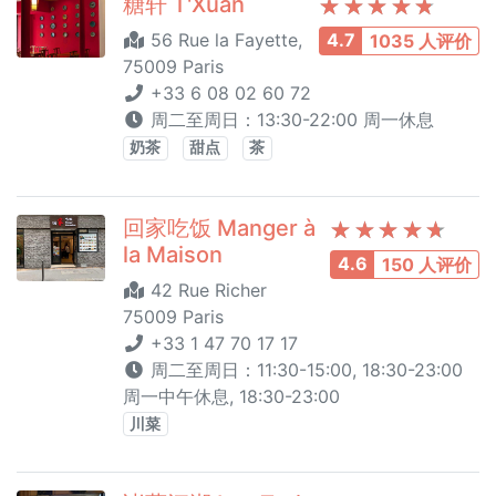
糖轩 T'Xuan
56 Rue la Fayette,
4.7
1035 人评价
75009 Paris
+33 6 08 02 60 72
周二至周日：13:30-22:00 周一休息
奶茶
甜点
茶
回家吃饭 Manger à
la Maison
4.6
150 人评价
42 Rue Richer
75009 Paris
+33 1 47 70 17 17
周二至周日：11:30-15:00, 18:30-23:00
周一中午休息, 18:30-23:00
川菜