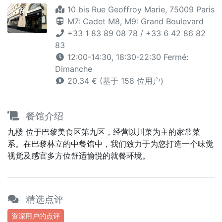
10 bis Rue Geoffroy Marie, 75009 Paris
M7: Cadet
M8,
M9: Grand Boulevard
+33 1 83 89 08 78 / +33 6 42 86 82
83
12:00-14:30, 18:30-22:30 Fermé:
Dimanche
20.34 € (基于 158 位用户)
餐馆介绍
九楼 位于巴黎美食区第九区，经营以川菜为主的家常菜
系。在巴黎林立的中餐馆中，我们致力于为您打造一个味觉
视觉及感官多方位舒适愉悦的就餐环境。
精选点评
资深用户的点评