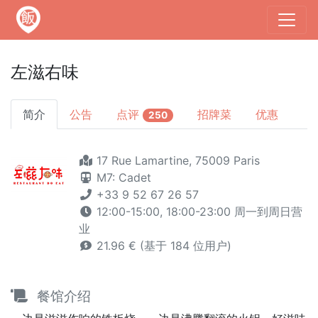
左滋右味
简介
公告
点评
招牌菜
优惠
250
17 Rue Lamartine, 75009 Paris
M7: Cadet
+33 9 52 67 26 57
12:00-15:00, 18:00-23:00 周一到周日营
业
21.96 € (基于 184 位用户)
餐馆介绍