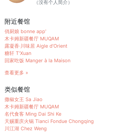
（没有个人简介）
附近餐馆
俏厨娘 bonne app'
木卡姆新疆餐厅 MUQAM
露凝香·川味居 Aigle d’Orient
糖轩 T'Xuan
回家吃饭 Manger à la Maison
查看更多 »
类似餐馆
撒椒女王 Sa Jiao
木卡姆新疆餐厅 MUQAM
名代食客 Ming Dai Shi Ke
天赐重庆火锅 Tianci Fondue Chongqing
川江湖 Chez Weng