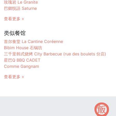
玫瑰岩 Le Granite
巴鄉悦語 Saturne
查看更多 »
类似餐馆
首尔食堂 La Cantine Coréenne
Bibim House 石锅坊
三千里韩式烧烤 City Barbecue (rue des boulets 分店)
星巴Q BBQ CADET
Comme Gangnam
查看更多 »