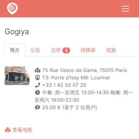
Gogiya
简介
公告
点评
招牌菜
优惠
3
75 Rue Vasco de Gama, 75015 Paris
T3: Porte d'Issy
M8: Lourmel
+33 1 42 50 07 20
午餐: 周一至周五 12:00-14:30 晚餐: 周一
至周六 19:00-22:30
25.00 € (基于 2 位用户)
查看地图