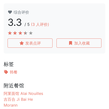
综合评价
3.3
/
5
(
3
人评价)
发表点评
加入收藏
标签
韩餐
附近餐馆
阿莱面馆 Alai Nouilles
吉百合 Ji Bai He
Morann