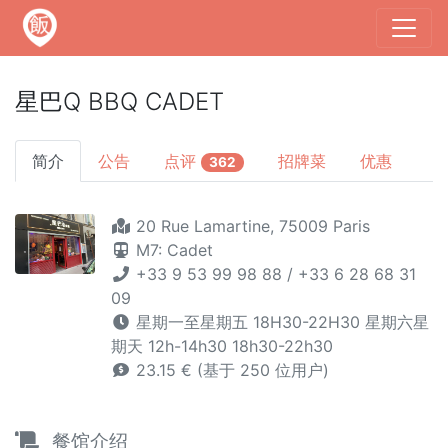
星巴Q BBQ CADET
简介
公告
点评
招牌菜
优惠
362
20 Rue Lamartine, 75009 Paris
M7: Cadet
+33 9 53 99 98 88 / +33 6 28 68 31
09
星期一至星期五 18H30-22H30 星期六星
期天 12h-14h30 18h30-22h30
23.15 € (基于 250 位用户)
餐馆介绍