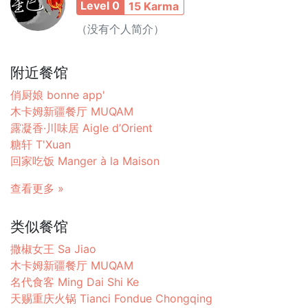
Level 0
15 Karma
（没有个人简介）
附近餐馆
俏厨娘 bonne app'
木卡姆新疆餐厅 MUQAM
露凝香·川味居 Aigle d’Orient
糖轩 T'Xuan
回家吃饭 Manger à la Maison
查看更多 »
类似餐馆
撒椒女王 Sa Jiao
木卡姆新疆餐厅 MUQAM
名代食客 Ming Dai Shi Ke
天赐重庆火锅 Tianci Fondue Chongqing