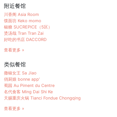
附近餐馆
川香阁 Asia Room
馍面坊 Keko momo
椒糖 SUCREPICE（5区）
烫汤哉 Tran Tran Zai
好吃的书店 DACCORD
查看更多 »
类似餐馆
撒椒女王 Sa Jiao
俏厨娘 bonne app'
蜀园 Au Piment du Centre
名代食客 Ming Dai Shi Ke
天赐重庆火锅 Tianci Fondue Chongqing
查看更多 »