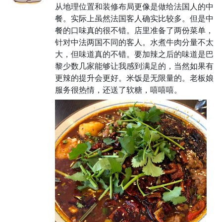
从地理位置和装修布局更像是做给法国人的中
餐。实际上虽然法国客人确实比较多。但是中
餐的口味真的很不错。店里准备了两份菜单，
针对中法两国不同的客人。水煮牛肉分量不太
大，但味道真的不错。要加辣之后的味道是巴
黎少数几家能够让我感到满足的，当然如果有
更辣的提升会更好。米饭是无限量的。老板娘
服务很热情，还送了软糖，嘻嘻嘻。