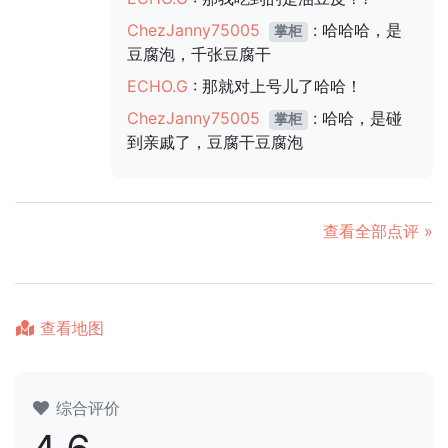
ChezJanny75005
: 哈哈哈，是
掌柜
豆腐泡，千张豆腐干
ECHO.G
: 那就对上号儿了哈哈！
ChezJanny75005
: 哈哈，是碰
掌柜
到亲戚了，豆腐干豆腐泡
查看全部点评 »
查看地图
综合评价