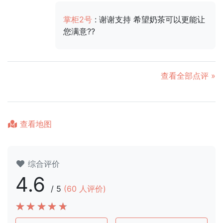
掌柜2号
: 谢谢支持 希望奶茶可以更能让
您满意??
查看全部点评 »
查看地图
综合评价
4.6
/
5
(
60
人评价)