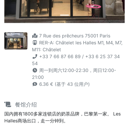
7 Rue des prêcheurs 75001 Paris
RER-A: Châtelet les Halles
M1,
M4,
M7,
M11: Châtelet
+33 7 66 87 66 89 / +33 6 25 37 34
54
周一到周六12:00-22:30，周日12:00-
21:00
6.36 € (基于 43 位用户)
餐馆介绍
国内拥有1800多家连锁店的奶茶品牌，巴黎第一家。 Les
Halles商场出口，走一分钟到。