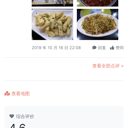
2019 年 10 月 16 日 22:08
回复
赞同
查看全部点评 »
查看地图
综合评价