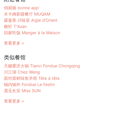
俏厨娘 bonne app'
木卡姆新疆餐厅 MUQAM
露凝香·川味居 Aigle d’Orient
糖轩 T'Xuan
回家吃饭 Manger à la Maison
查看更多 »
类似餐馆
天赐重庆火锅 Tianci Fondue Chongqing
川江湖 Chez Weng
面对面鲜味鱼羊馆 Tête à tête
锅内锅外 Fondue Le Festin
遇见长安 Miss SUN
查看更多 »