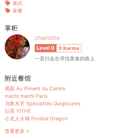
泰式
泰餐
掌柜
charlotte
Level 0
0 Karma
一直行走在寻找美食的路上
附近餐馆
蜀园 Au Piment du Centre
machi machi Paris
乌鲁木齐 Spécialités Ouighoures
以茶 YITHÉ
小龙人火锅 Fondue Dragon
查看更多 »