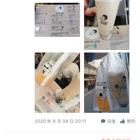
2020 年 8 月 04 日 20:11
回复
赞同