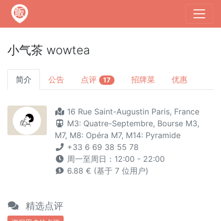
小气茶 wowtea
简介
公告
点评
招牌菜
优惠
17
16 Rue Saint-Augustin Paris, France
M3: Quatre-Septembre, Bourse
M3,
M7,
M8: Opéra
M7,
M14: Pyramide
+33 6 69 38 55 78
周一至周日：12:00 - 22:00
6.88 € (基于 7 位用户)
精选点评