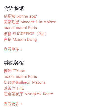
附近餐馆
俏厨娘 bonne app'
回家吃饭 Manger à la Maison
machi machi Paris
椒糖 SUCREPICE（9区）
东馆 Maison Dong
查看更多 »
类似餐馆
糖轩 T'Xuan
machi machi Paris
初代抹茶甜品店 Matcha
以茶 YITHÉ
旺角茶餐厅 Mongkok Resto
查看更多 »