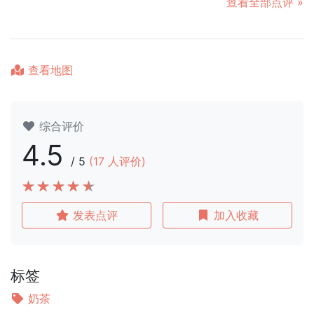
查看全部点评 »
查看地图
综合评价
4.5
/
5
(
17
人评价)
发表点评
加入收藏
标签
奶茶