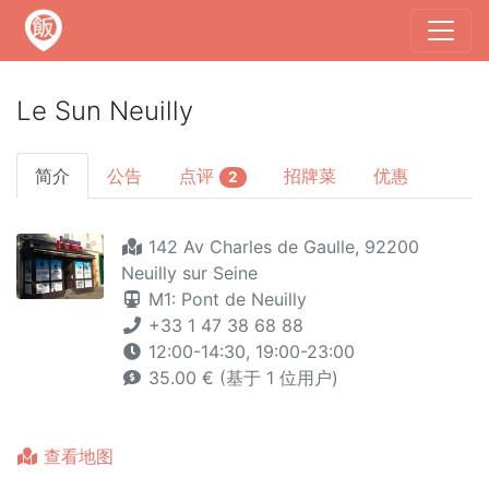
Le Sun Neuilly
简介
公告
点评
招牌菜
优惠
2
142 Av Charles de Gaulle, 92200
Neuilly sur Seine
M1: Pont de Neuilly
+33 1 47 38 68 88
12:00-14:30, 19:00-23:00
35.00 € (基于 1 位用户)
查看地图