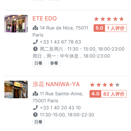
ETE EDO
14 Rue de Nice, 75011
5.0
1 人评价
Paris
+33 1 43 67 78 63
周二至周六 : 11:30 - 15:00, 18:00-23:00
周日，周一 : 中午休息，18:00-23:00
日餐
泰餐
浪花 NANIWA-YA
11 Rue Sainte-Anne,
4.0
82 人评价
75001 Paris
+33 1 40 20 43 10
11:30-15:00, 18:00-22:30
日餐