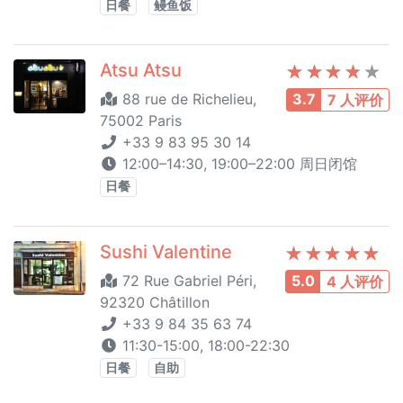
日餐
鳗鱼饭
Atsu Atsu
88 rue de Richelieu,
3.7
7 人评价
75002 Paris
+33 9 83 95 30 14
12:00–14:30, 19:00–22:00 周日闭馆
日餐
Sushi Valentine
72 Rue Gabriel Péri,
5.0
4 人评价
92320 Châtillon
+33 9 84 35 63 74
11:30-15:00, 18:00-22:30
日餐
自助