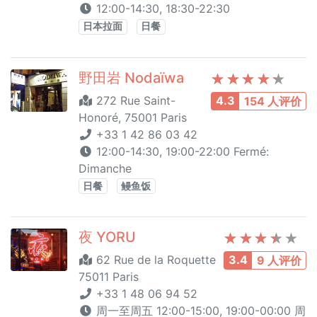
12:00-14:30, 18:30-22:30
日本拉面
日餐
野田岩 Nodaïwa
272 Rue Saint-
4.3
154 人评价
Honoré, 75001 Paris
+33 1 42 86 03 42
12:00-14:30, 19:00-22:00 Fermé:
Dimanche
日餐
鳗鱼饭
夜 YORU
62 Rue de la Roquette
3.4
9 人评价
75011 Paris
+33 1 48 06 94 52
周一至周五 12:00-15:00, 19:00-00:00 周