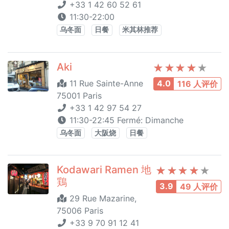
+33 1 42 60 52 61
11:30-22:00
乌冬面
日餐
米其林推荐
Aki
11 Rue Sainte-Anne
4.0
116 人评价
75001 Paris
+33 1 42 97 54 27
11:30-22:45 Fermé: Dimanche
乌冬面
大阪烧
日餐
Kodawari Ramen 地
鶏
3.9
49 人评价
29 Rue Mazarine,
75006 Paris
+33 9 70 91 12 41