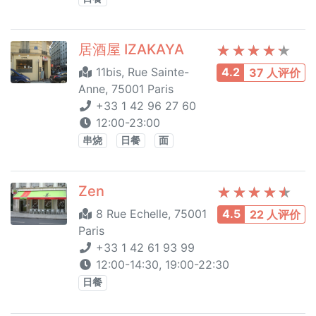
居酒屋 IZAKAYA
11bis, Rue Sainte-
4.2
37 人评价
Anne, 75001 Paris
+33 1 42 96 27 60
12:00-23:00
串烧
日餐
面
Zen
8 Rue Echelle, 75001
4.5
22 人评价
Paris
+33 1 42 61 93 99
12:00-14:30, 19:00-22:30
日餐