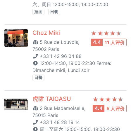
六、周日 12:00-15:00, 19:00-02:00
拉面
日餐
Chez Miki
5 Rue de Louvois,
4.4
11 人评价
75002 Paris
+33 1 42 96 04 88
12:00-14:30, 19:00-22:30 Fermé:
Dimanche midi, Lundi soir
日餐
虎啸 TAIGASU
2 Rue Mademoiselle,
4.4
5 人评价
75015 Paris
+33 1 48 28 19 14
周二至周六 12:00-15:00, 19:00-23:30