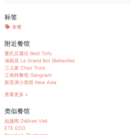
标签
泰餐
附近餐馆
董氏豆腐坊 Best Tofu
海碗居 Le Grand Bol (Belleville)
三儿家 Chez Trois
江南韩餐馆 Gangnam
新亚洲小菜馆 New Asia
查看更多 »
类似餐馆
如越阁 Délices Viet
ETE EDO