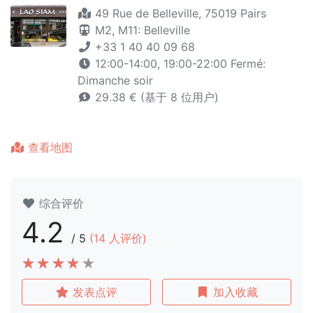
49 Rue de Belleville, 75019 Pairs
M2,
M11: Belleville
+33 1 40 40 09 68
12:00-14:00, 19:00-22:00 Fermé:
Dimanche soir
29.38 € (基于 8 位用户)
查看地图
综合评价
4.2
/
5
(
14
人评价)
发表点评
加入收藏