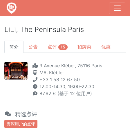
LiLi, The Peninsula Paris
简介
公告
点评
招牌菜
优惠
15
9 Avenue Kléber, 75116 Paris
M6: Klébler
+33 1 58 12 67 50
12:00-14:30, 19:00-22:30
87.92 € (基于 12 位用户)
精选点评
资深用户的点评