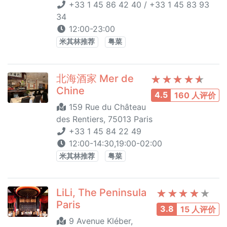
+33 1 45 86 42 40 / +33 1 45 83 93
34
12:00-23:00
米其林推荐
粤菜
北海酒家 Mer de
Chine
4.5
160 人评价
159 Rue du Château
des Rentiers, 75013 Paris
+33 1 45 84 22 49
12:00-14:30,19:00-02:00
米其林推荐
粤菜
LiLi, The Peninsula
Paris
3.8
15 人评价
9 Avenue Kléber,