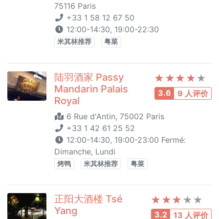
75116 Paris
+33 1 58 12 67 50
12:00-14:30, 19:00-22:30
米其林推荐
粤菜
陆羽酒家 Passy
Mandarin Palais
3.6
9 人评价
Royal
6 Rue d'Antin, 75002 Paris
+33 1 42 61 25 52
12:00-14:30, 19:00-23:00 Fermé:
Dimanche, Lundi
烤鸭
米其林推荐
粤菜
正阳大酒楼 Tsé
Yang
3.2
13 人评价