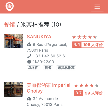
餐馆
/ 米其林推荐 (10)
SANUKIYA
9 Rue d'Argenteuil,
4.4
195 人评价
75001 Paris
+33 1 42 60 52 61
11:30-22:00
乌冬面
日餐
米其林推荐
美丽都酒家 Impérial
Choisy
3.7
99 人评价
32 Avenue de
Choisy, 75013 Paris