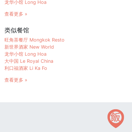
龙华小馆 Long Hoa
查看更多 »
类似餐馆
旺角茶餐厅 Mongkok Resto
新世界酒家 New World
龙华小馆 Long Hoa
大中国 Le Royal China
利口福酒家 Li Ka Fo
查看更多 »