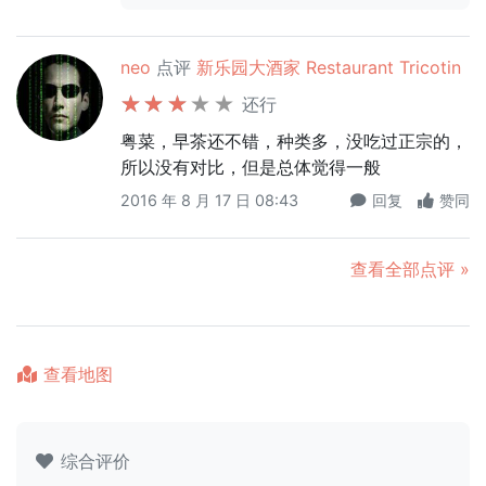
neo
点评
新乐园大酒家 Restaurant Tricotin
还行
粤菜，早茶还不错，种类多，没吃过正宗的，
所以没有对比，但是总体觉得一般
2016 年 8 月 17 日 08:43
回复
赞同
查看全部点评 »
查看地图
综合评价