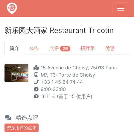
新乐园大酒家 Restaurant Tricotin
简介
公告
点评
招牌菜
优惠
26
15 Avenue de Choisy, 75013 Paris
M7,
T3: Porte de Choisy
+33 1 45 84 74 44
9:00-23:00
16.11 € (基于 15 位用户)
精选点评
资深用户的点评