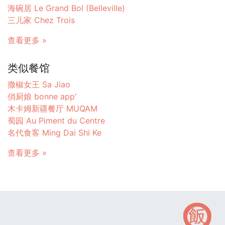
海碗居 Le Grand Bol (Belleville)
三儿家 Chez Trois
查看更多 »
类似餐馆
撒椒女王 Sa Jiao
俏厨娘 bonne app'
木卡姆新疆餐厅 MUQAM
蜀园 Au Piment du Centre
名代食客 Ming Dai Shi Ke
查看更多 »