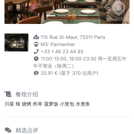
115 Rue St-Maur, 75011 Paris
M3: Parmentier
+33 1 49 23 44 85
11:00-15:00, 18:00-23:30 周一至周五中
午不营业（除周二）
20.91 € (基于 370 位用户)
餐馆介绍
川菜 辣 烧烤 炸串 菠萝饭 小笼包 水煮鱼
精选点评