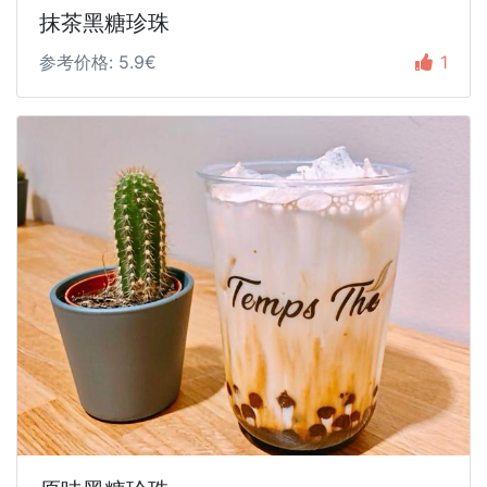
抹茶黑糖珍珠
参考价格: 5.9€
1