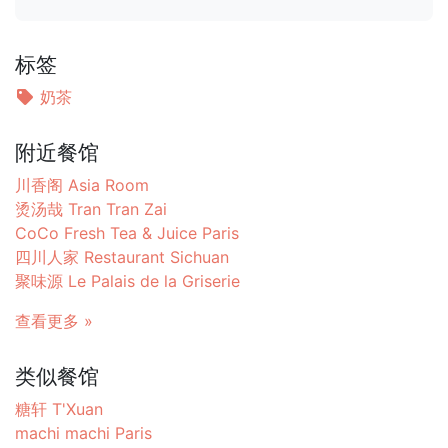
标签
奶茶
附近餐馆
川香阁 Asia Room
烫汤哉 Tran Tran Zai
CoCo Fresh Tea & Juice Paris
四川人家 Restaurant Sichuan
聚味源 Le Palais de la Griserie
查看更多 »
类似餐馆
糖轩 T'Xuan
machi machi Paris