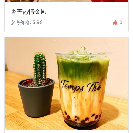
香芒热情金凤
参考价格: 5.9€
0