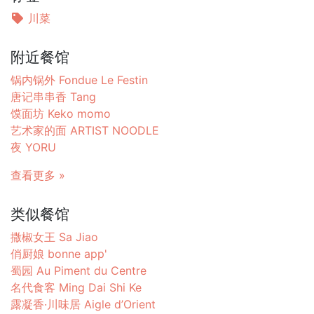
川菜
附近餐馆
锅内锅外 Fondue Le Festin
唐记串串香 Tang
馍面坊 Keko momo
艺术家的面 ARTIST NOODLE
夜 YORU
查看更多 »
类似餐馆
撒椒女王 Sa Jiao
俏厨娘 bonne app'
蜀园 Au Piment du Centre
名代食客 Ming Dai Shi Ke
露凝香·川味居 Aigle d’Orient