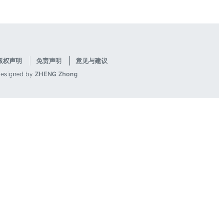
版权声明
免责声明
意见与建议
designed by
ZHENG Zhong