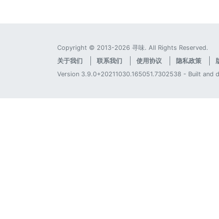
Copyright © 2013-2026 寻味. All Rights Reserved.
关于我们
联系我们
使用协议
隐私政策
Version 3.9.0+20211030.165051.7302538 - Built and 