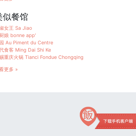
类似餐馆
椒女王 Sa Jiao
厨娘 bonne app'
 Au Piment du Centre
食客 Ming Dai Shi Ke
赐重庆火锅 Tianci Fondue Chongqing
看更多 »