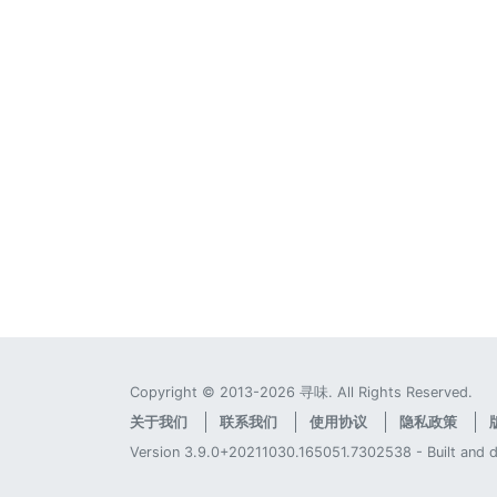
Copyright © 2013-2026 寻味. All Rights Reserved.
关于我们
联系我们
使用协议
隐私政策
Version 3.9.0+20211030.165051.7302538 - Built and 