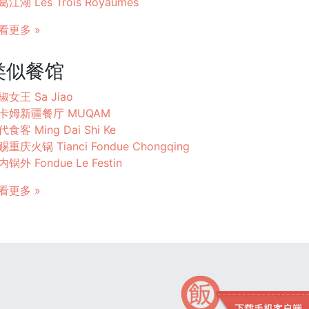
葛江湖 Les Trois Royaumes
看更多 »
类似餐馆
椒女王 Sa Jiao
卡姆新疆餐厅 MUQAM
食客 Ming Dai Shi Ke
赐重庆火锅 Tianci Fondue Chongqing
锅外 Fondue Le Festin
看更多 »