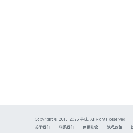
Copyright © 2013-2026 寻味. All Rights Reserved.
关于我们
联系我们
使用协议
隐私政策