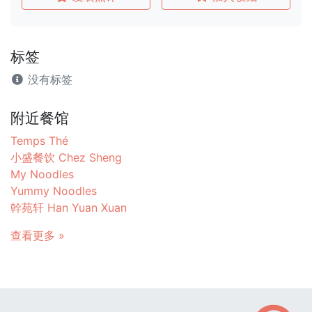
标签
没有标签
附近餐馆
Temps Thé
小盛餐饮 Chez Sheng
My Noodles
Yummy Noodles
幹苑轩 Han Yuan Xuan
查看更多 »