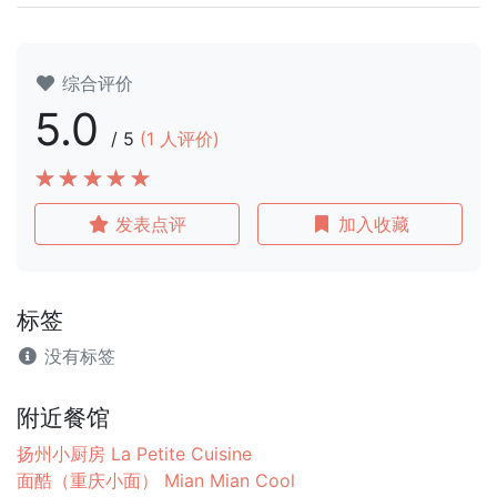
综合评价
5.0
/
5
(
1
人评价)
发表点评
加入收藏
标签
没有标签
附近餐馆
扬州小厨房 La Petite Cuisine
面酷（重庆小面） Mian Mian Cool