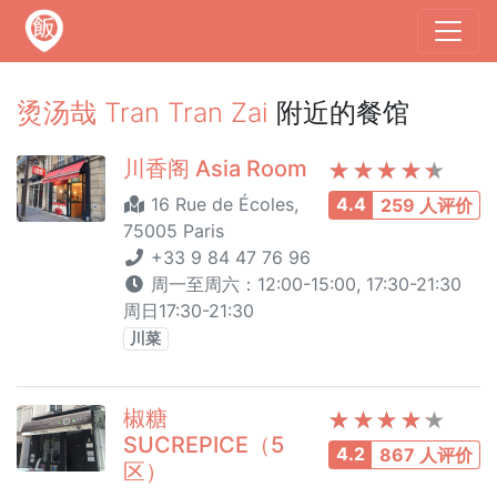
烫汤哉 Tran Tran Zai
附近的餐馆
川香阁 Asia Room
16 Rue de Écoles,
4.4
259 人评价
75005 Paris
+33 9 84 47 76 96
周一至周六：12:00-15:00, 17:30-21:30
周日17:30-21:30
川菜
椒糖
SUCREPICE（5
4.2
867 人评价
区）