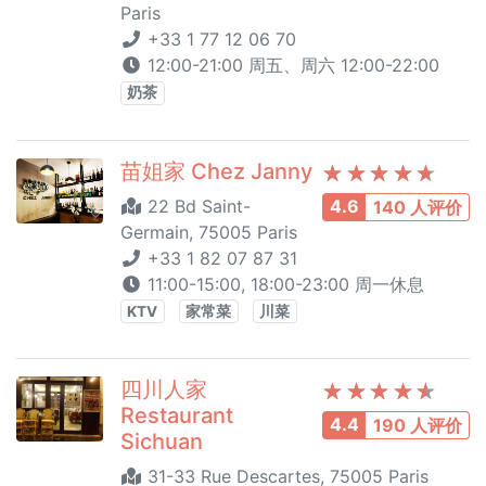
Paris
+33 1 77 12 06 70
12:00-21:00 周五、周六 12:00-22:00
奶茶
苗姐家 Chez Janny
22 Bd Saint-
4.6
140 人评价
Germain, 75005 Paris
+33 1 82 07 87 31
11:00-15:00, 18:00-23:00 周一休息
KTV
家常菜
川菜
四川人家
Restaurant
4.4
190 人评价
Sichuan
31-33 Rue Descartes, 75005 Paris