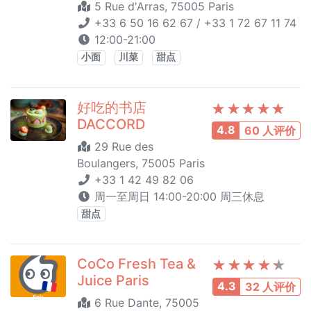
5 Rue d'Arras, 75005 Paris
+33 6 50 16 62 67 / +33 1 72 67 11 74
12:00-21:00
小面
川菜
甜点
好吃的书店
DACCORD
4.8
60 人评价
29 Rue des
Boulangers, 75005 Paris
+33 1 42 49 82 06
周一至周日 14:00-20:00 周三休息
甜点
CoCo Fresh Tea &
Juice Paris
4.3
32 人评价
6 Rue Dante, 75005