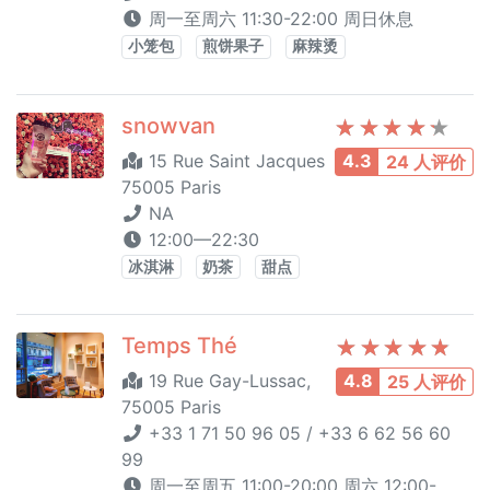
周一至周六 11:30-22:00 周日休息
小笼包
煎饼果子
麻辣烫
snowvan
15 Rue Saint Jacques
4.3
24 人评价
75005 Paris
NA
12:00—22:30
冰淇淋
奶茶
甜点
Temps Thé
19 Rue Gay-Lussac,
4.8
25 人评价
75005 Paris
+33 1 71 50 96 05 / +33 6 62 56 60
99
周一至周五 11:00-20:00 周六 12:00-