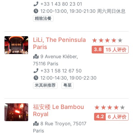
+33 1 43 80 23 01
12:00-13:00, 19:30-21:30 周六周日休息
精致法餐
LiLi, The Peninsula
Paris
3.8
15 人评价
9 Avenue Kléber,
75116 Paris
+33 1 58 12 67 50
12:00-14:30, 19:00-22:30
米其林推荐
粤菜
福安楼 Le Bambou
Royal
4.2
6 人评价
8 Rue Troyon, 75017
Paris