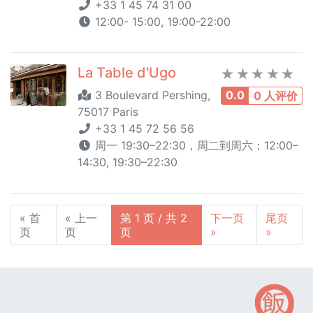
+33 1 45 74 31 00
12:00- 15:00, 19:00-22:00
La Table d'Ugo
3 Boulevard Pershing,
0.0
0 人评价
75017 Paris
+33 1 45 72 56 56
周一 19:30–22:30，周二到周六：12:00–
14:30, 19:30–22:30
« 首
« 上一
第 1 页 / 共 2
下一页
尾页
页
页
页
»
»