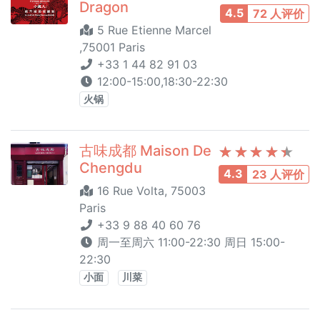
Dragon
4.5
72 人评价
5 Rue Etienne Marcel
,75001 Paris
+33 1 44 82 91 03
12:00-15:00,18:30-22:30
火锅
古味成都 Maison De
Chengdu
4.3
23 人评价
16 Rue Volta, 75003
Paris
+33 9 88 40 60 76
周一至周六 11:00-22:30 周日 15:00-
22:30
小面
川菜