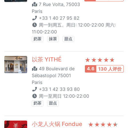
7 Rue Volta, 75003
Paris
+33 1 40 27 95 82
周一到周五、周日: 12:00-22:00 周六:
11:00-22:00
奶茶
抹茶
甜点
以茶 YITHÉ
49 Boulevard de
4.6
130 人评价
Sébastopol 75001
Paris
+33 1 42 33 93 80
周一至周日 12:00-22:00
奶茶
甜点
小龙人火锅 Fondue