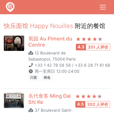
快乐面馆 Happy Nouilles
附近的餐馆
蜀园 Au Piment du
Centre
4.3
351 人评价
12 Boulevard de
Sebastopol, 75004 Paris
+33 1 42 78 58 58 / +33 6 28 71 61 68
周一至周日 12:00-24:00
川菜
烤鱼
名代食客 Ming Dai
Shi Ke
4.5
302 人评价
37 Boulevard Saint-