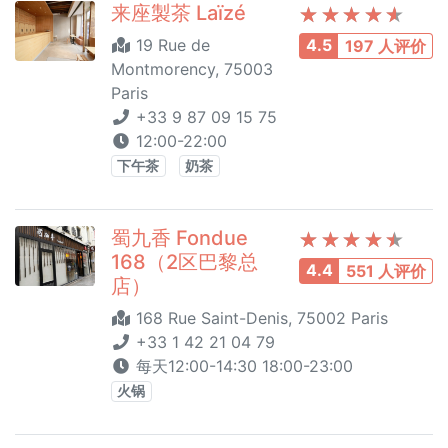
来座製茶 Laïzé
19 Rue de
4.5
197 人评价
Montmorency, 75003
Paris
+33 9 87 09 15 75
12:00-22:00
下午茶
奶茶
蜀九香 Fondue
168（2区巴黎总
4.4
551 人评价
店）
168 Rue Saint-Denis, 75002 Paris
+33 1 42 21 04 79
每天12:00-14:30 18:00-23:00
火锅