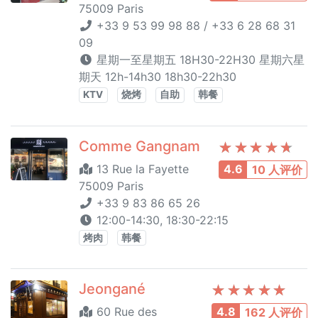
75009 Paris
+33 9 53 99 98 88 / +33 6 28 68 31
09
星期一至星期五 18H30-22H30 星期六星
期天 12h-14h30 18h30-22h30
KTV
烧烤
自助
韩餐
Comme Gangnam
13 Rue la Fayette
4.6
10 人评价
75009 Paris
+33 9 83 86 65 26
12:00-14:30, 18:30-22:15
烤肉
韩餐
Jeongané
60 Rue des
4.8
162 人评价