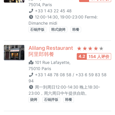
75014, Paris
+33 1 43 22 45 48
12:00-14:30, 19:00-23:00 Fermé:
Dimanche midi
石锅拌饭
韩式烧烤
韩餐
Alilang Restaurant
阿里郎韩餐
4.2
154 人评价
101 Rue Lafayette,
75010 Paris
+33 1 48 78 08 58 / +33 6 59 83 58
94
周一到周日12:00-14:30 晚上18:30-
23:00，周六周日中午提供自助。
烧烤
石锅拌饭
韩餐