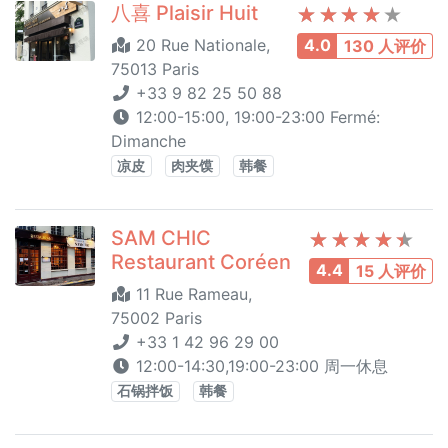
八喜 Plaisir Huit
20 Rue Nationale,
4.0
130 人评价
75013 Paris
+33 9 82 25 50 88
12:00-15:00, 19:00-23:00 Fermé:
Dimanche
凉皮
肉夹馍
韩餐
SAM CHIC
Restaurant Coréen
4.4
15 人评价
11 Rue Rameau,
75002 Paris
+33 1 42 96 29 00
12:00-14:30,19:00-23:00 周一休息
石锅拌饭
韩餐