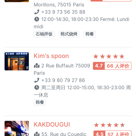
Morillons, 75015 Paris
+33 9 73 56 35 88
12:00-14:30, 18:00-23:30 Fermé: Lundi
midi
石锅拌饭
韩式烧烤
韩餐
Kim's spoon
2 Rue Buffault 75009
4.7
66 人评价
Paris
+33 9 80 79 27 86
周二至周日 12:00-15:00, 18:30-23:00 周
一休息
韩餐
KAKDOUGUI
55, Rue du Couedic
4.5
57 人评价