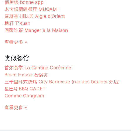
俏厨娘 bonne app'
木卡姆新疆餐厅 MUQAM
露凝香·川味居 Aigle d’Orient
糖轩 T'Xuan
回家吃饭 Manger à la Maison
查看更多 »
类似餐馆
首尔食堂 La Cantine Coréenne
Bibim House 石锅坊
三千里韩式烧烤 City Barbecue (rue des boulets 分店)
星巴Q BBQ CADET
Comme Gangnam
查看更多 »