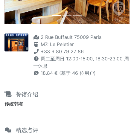
2 Rue Buffault 75009 Paris
M7: Le Peletier
+33 9 80 79 27 86
周二至周日 12:00-15:00, 18:30-23:00 周
一休息
18.84 € (基于 46 位用户)
餐馆介绍
传统韩餐
精选点评