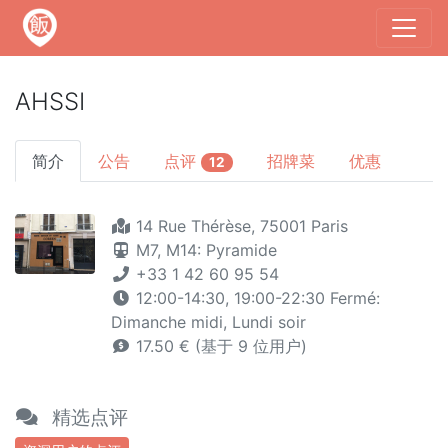
AHSSI
简介
公告
点评
招牌菜
优惠
12
14 Rue Thérèse, 75001 Paris
M7,
M14: Pyramide
+33 1 42 60 95 54
12:00-14:30, 19:00-22:30 Fermé:
Dimanche midi, Lundi soir
17.50 € (基于 9 位用户)
精选点评