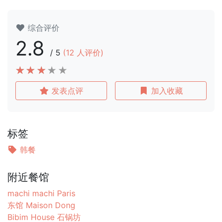
综合评价
2.8
/
5
(
12
人评价)
发表点评
加入收藏
标签
韩餐
附近餐馆
machi machi Paris
东馆 Maison Dong
Bibim House 石锅坊