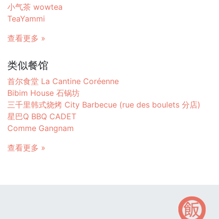
小气茶 wowtea
TeaYammi
查看更多 »
类似餐馆
首尔食堂 La Cantine Coréenne
Bibim House 石锅坊
三千里韩式烧烤 City Barbecue (rue des boulets 分店)
星巴Q BBQ CADET
Comme Gangnam
查看更多 »