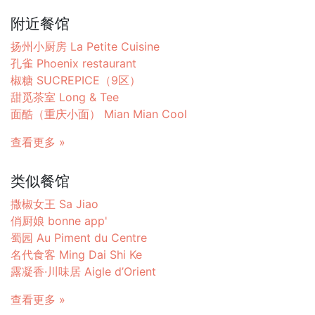
附近餐馆
扬州小厨房 La Petite Cuisine
孔雀 Phoenix restaurant
椒糖 SUCREPICE（9区）
甜觅茶室 Long & Tee
面酷（重庆小面） Mian Mian Cool
查看更多 »
类似餐馆
撒椒女王 Sa Jiao
俏厨娘 bonne app'
蜀园 Au Piment du Centre
名代食客 Ming Dai Shi Ke
露凝香·川味居 Aigle d’Orient
查看更多 »