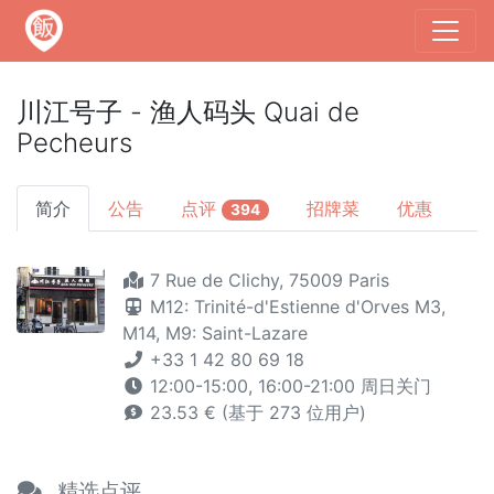
川江号子 - 渔人码头 Quai de
Pecheurs
简介
公告
点评
招牌菜
优惠
394
7 Rue de Clichy, 75009 Paris
M12: Trinité-d'Estienne d'Orves
M3,
M14,
M9: Saint-Lazare
+33 1 42 80 69 18
12:00-15:00, 16:00-21:00 周日关门
23.53 € (基于 273 位用户)
精选点评