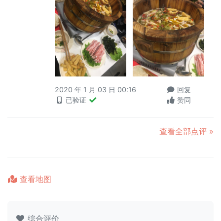
2020 年 1 月 03 日 00:16
回复
已验证
赞同
查看全部点评 »
查看地图
综合评价