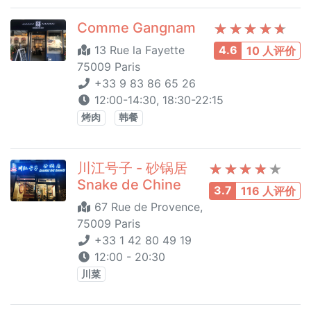
Comme Gangnam
13 Rue la Fayette
4.6
10 人评价
75009 Paris
+33 9 83 86 65 26
12:00-14:30, 18:30-22:15
烤肉
韩餐
川江号子 - 砂锅居
Snake de Chine
3.7
116 人评价
67 Rue de Provence,
75009 Paris
+33 1 42 80 49 19
12:00 - 20:30
川菜