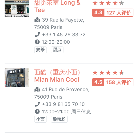
甜觅茶室 Long &
Tee
4.3
127 人评价
39 Rue la Fayette,
75009 Paris
+33 1 45 26 33 72
12:00-20:00
奶茶
甜点
面酷（重庆小面）
Mian Mian Cool
4.5
158 人评价
41 Rue de Provence,
75009 Paris
+33 9 81 65 70 10
12:00–21:00 周日休息
小面
酸辣粉