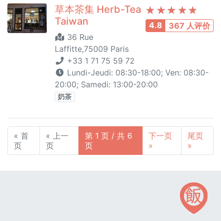
草本茶集 Herb-Tea
Taiwan
4.8
367 人评价
36 Rue
Laffitte,75009 Paris
+33 1 71 75 59 72
Lundi-Jeudi: 08:30-18:00; Ven: 08:30-
20:00; Samedi: 13:00-20:00
奶茶
« 首
« 上一
第 1 页 / 共 6
下一页
尾页
页
页
页
»
»