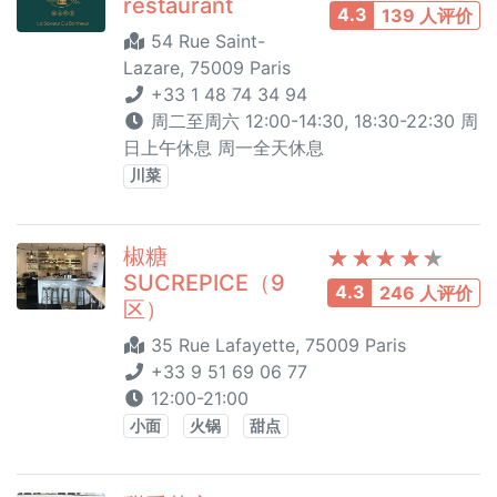
restaurant
4.3
139 人评价
54 Rue Saint-
Lazare, 75009 Paris
+33 1 48 74 34 94
周二至周六 12:00-14:30, 18:30-22:30 周
日上午休息 周一全天休息
川菜
椒糖
SUCREPICE（9
4.3
246 人评价
区）
35 Rue Lafayette, 75009 Paris
+33 9 51 69 06 77
12:00-21:00
小面
火锅
甜点