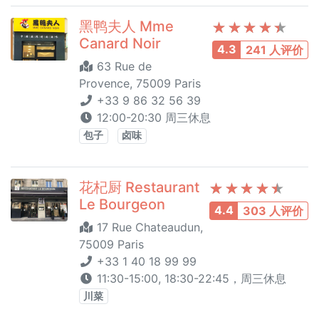
黑鸭夫人 Mme
Canard Noir
4.3
241 人评价
63 Rue de
Provence, 75009 Paris
+33 9 86 32 56 39
12:00-20:30 周三休息
包子
卤味
花杞厨 Restaurant
Le Bourgeon
4.4
303 人评价
17 Rue Chateaudun,
75009 Paris
+33 1 40 18 99 99
11:30-15:00, 18:30-22:45，周三休息
川菜