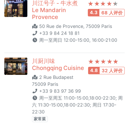
川江号子 - 牛水煮
Le Mandarin
4.3
68 人评价
Provence
50 Rue de Provence, 75009 Paris
+33 9 84 24 18 81
周一至周日 12:00-15:00, 16:00-21:00
川厨川味
Chongqing Cuisine
4.8
32 人评价
2 Rue Budapest
75009 Paris
+33 9 83 97 36 99
周一至周五 11:00-15:00,18:00-22:30; 周
六 11:30-15:00,18:00-22:30; 周日 17:30-
22:30
家常菜