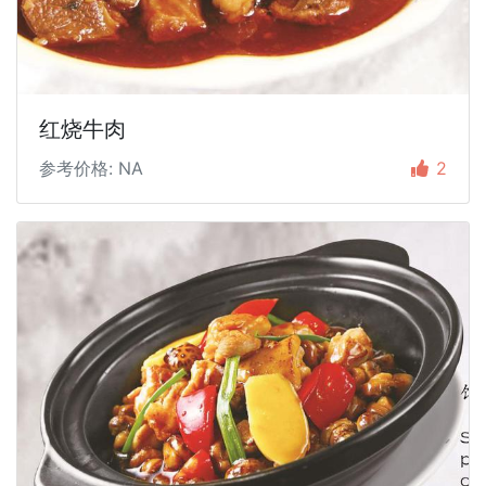
红烧牛肉
参考价格: NA
2