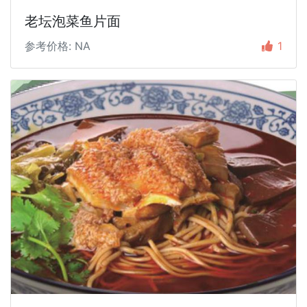
老坛泡菜鱼片面
参考价格: NA
1