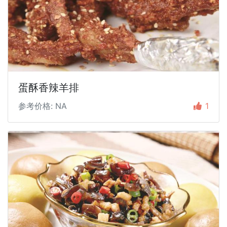
蛋酥香辣羊排
参考价格: NA
1