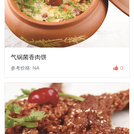
气锅菌香肉饼
参考价格: NA
0