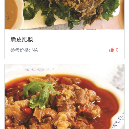
脆皮肥肠
参考价格: NA
0