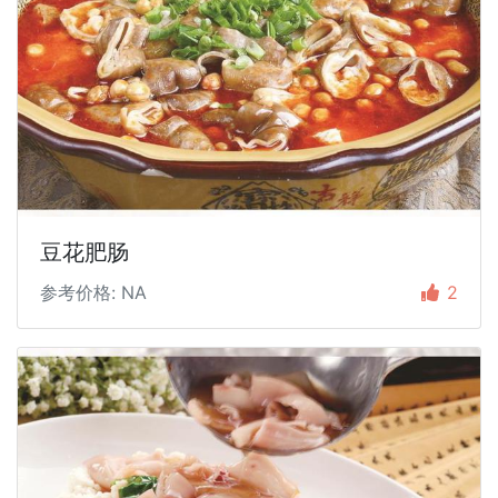
豆花肥肠
参考价格: NA
2