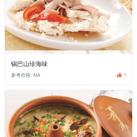
锅巴山珍海味
参考价格: NA
1