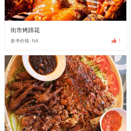
街市烤蹄花
参考价格: NA
1