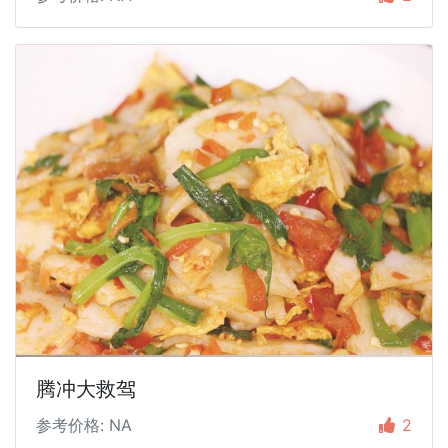
腾冲大救驾
参考价格: NA
2